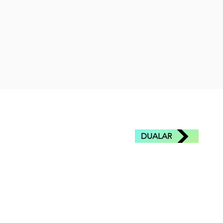
DUALAR