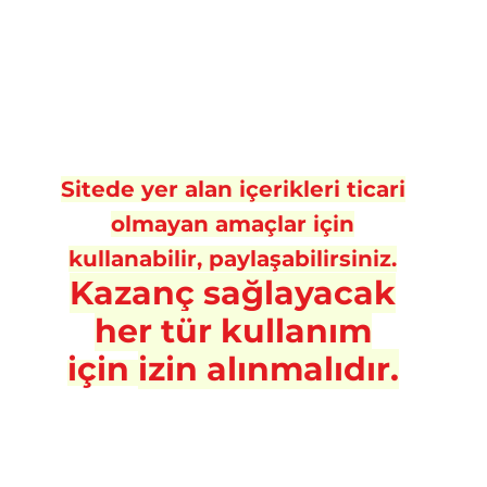
Sitede yer alan içerikleri ticari
olmayan amaçlar için
kullanabilir, paylaşabilirsiniz.
Kazanç sa
ğlayacak
her tür kullanım
için
izin alınmalıdır.