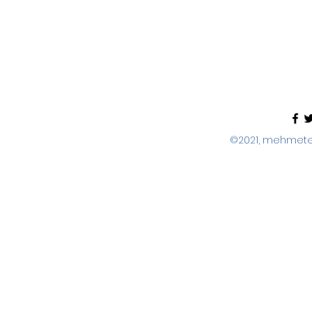
©2021, mehmeter