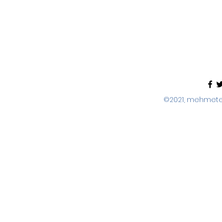
©2021, mehmeter