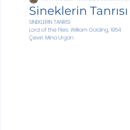
Sineklerin Tanrısı
SİNEKLERİN TANRISI
Lord of the Flies; William Golding, 1954
Çeviri: Mina Urgan