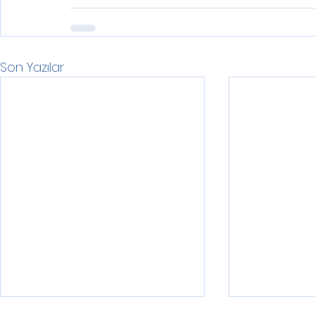
Son Yazılar