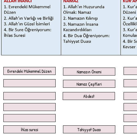
Evrendeki Mükemmel Düzen
Namazın Önemi
Namaz Çeşitleri
Abdest
İhlas suresi
Tahiyyat Duası