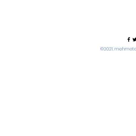
©2021, mehmeter