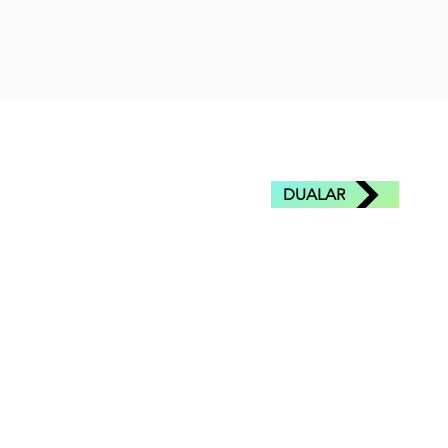
DUALAR