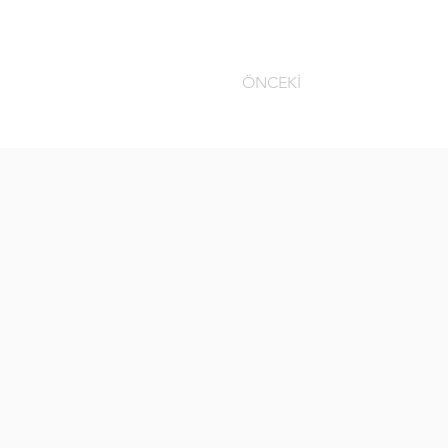
ÖNCEKİ