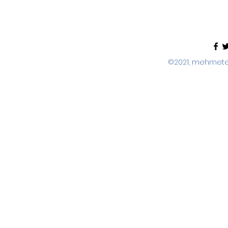
©2021, mehmeter