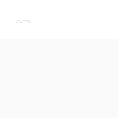
ÖNCEKİ