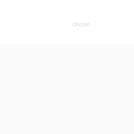
ÖNCEKİ