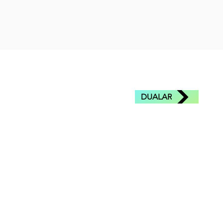
DUALAR