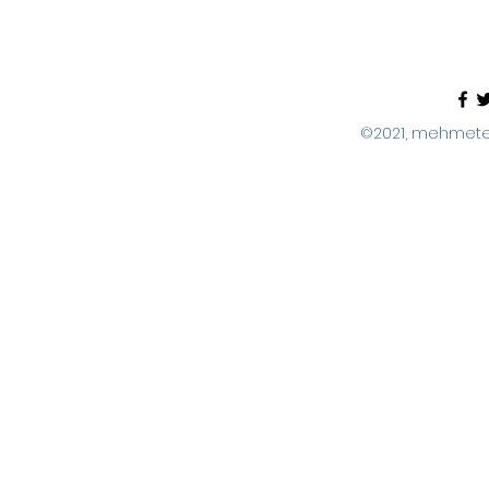
©2021, mehmeter