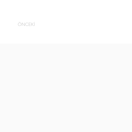
ÖNCEKİ