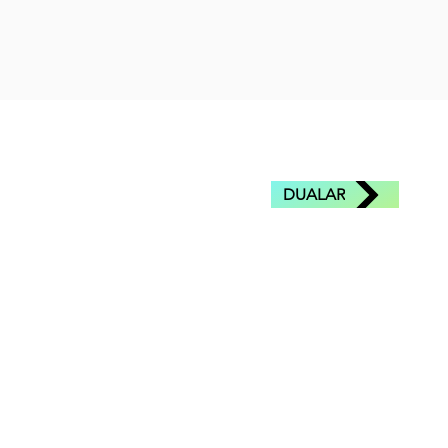
DUALAR