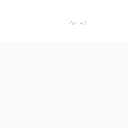
ÖNCEKİ