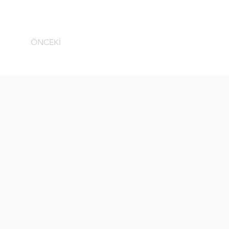
ÖNCEKİ