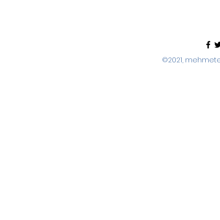
©2021, mehmeter