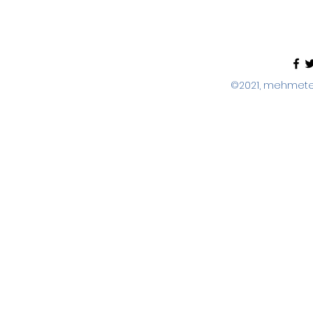
©2021, mehmeter