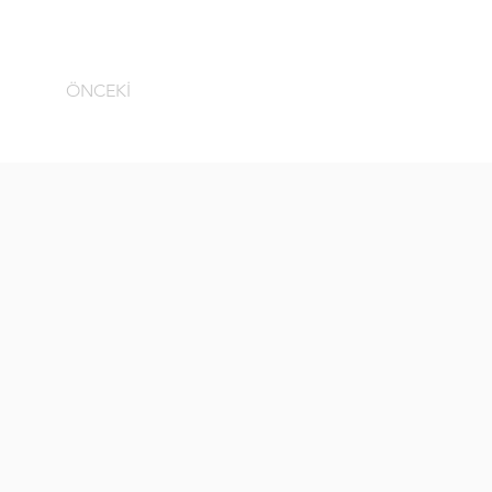
ÖNCEKİ