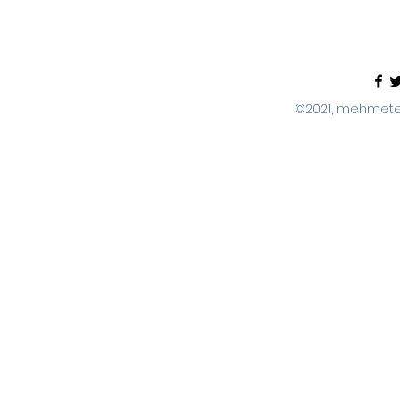
©2021, mehmeter