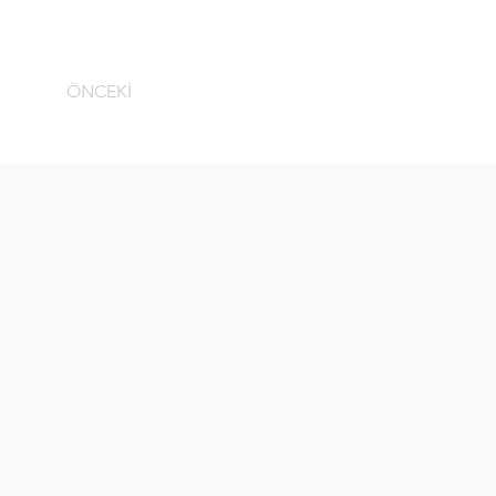
ÖNCEKİ