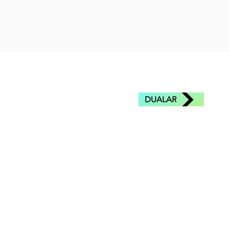
DUALAR