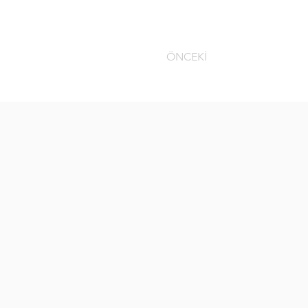
ÖNCEKİ