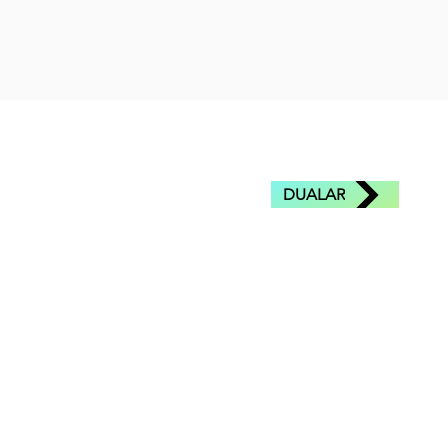
DUALAR