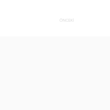
ÖNCEKİ