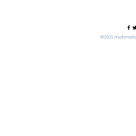
©2021, mehmeter