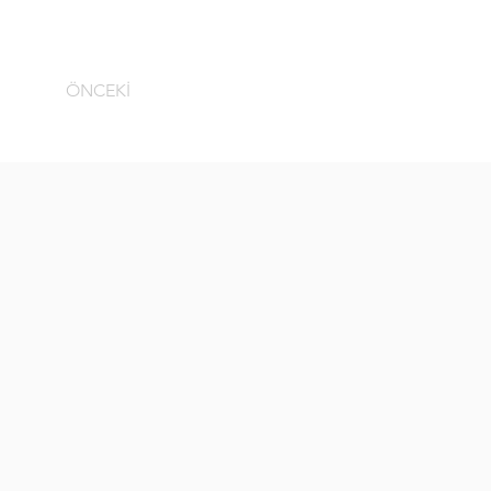
ÖNCEKİ