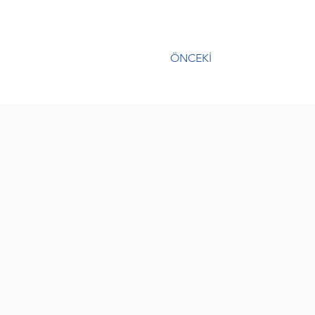
ÖNCEKİ