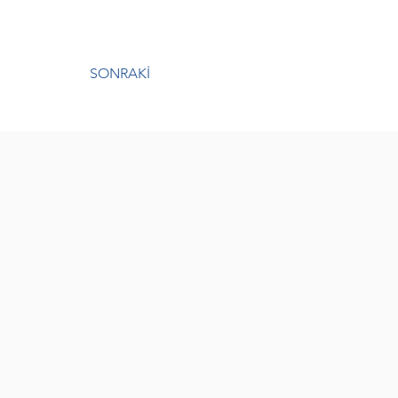
SONRAKİ