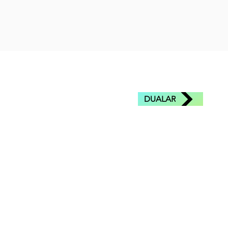
DUALAR