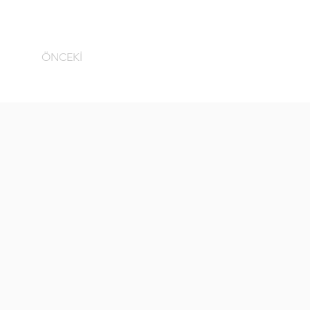
ÖNCEKİ