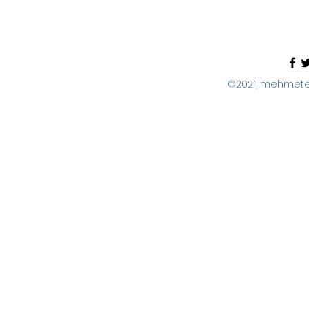
©2021, mehmeter