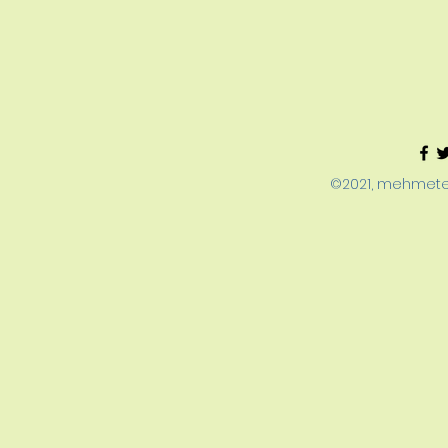
©2021, mehmeter