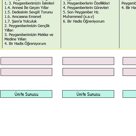
Ünite Sunusu
Ünite Sunusu