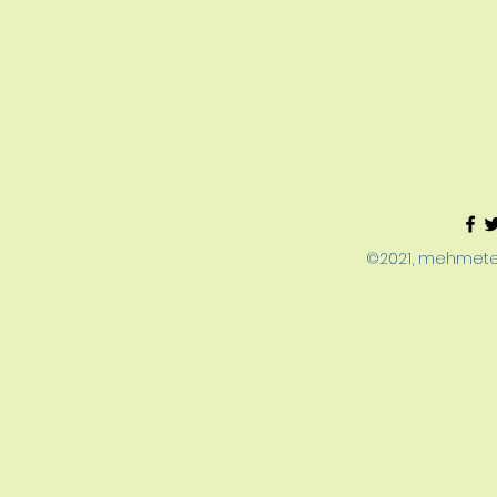
©2021, mehmeter