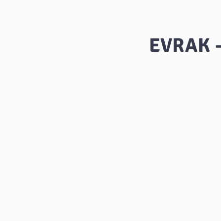
EVRAK 