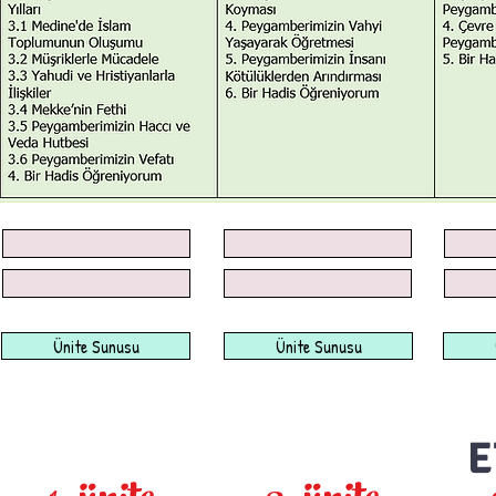
Ünite Sunusu
Ünite Sunusu
E