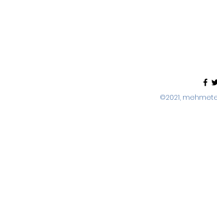
©2021, mehmeter