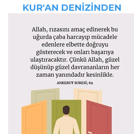
KUR'AN DENİZİNDEN