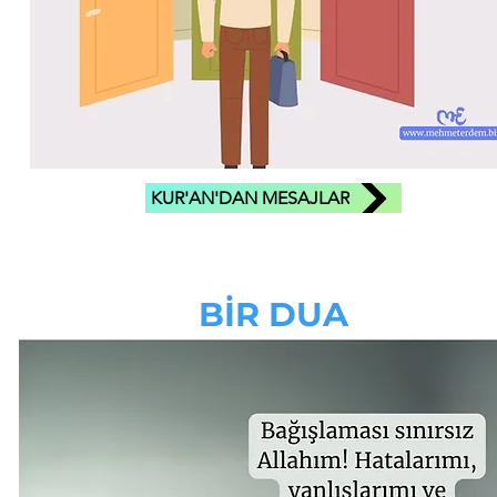
KUR'AN'DAN MESAJLAR
BİR DUA